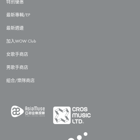
特別優惠
最新專輯/EP
最新週邊
加入WOW Club
女歌手商店
男歌手商店
組合/樂隊商店