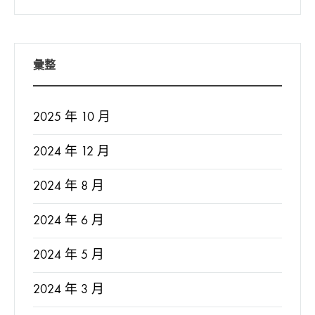
彙整
2025 年 10 月
2024 年 12 月
2024 年 8 月
2024 年 6 月
2024 年 5 月
2024 年 3 月