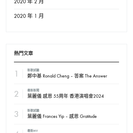
2020 年 2 月
2020 年 1 月
熱門文章
1
新歌試聽
鄭中基 Ronald Cheng – 答案 The Answer
2
最新新聞
葉麗儀 感恩 55周年 香港演唱會2024
3
新歌試聽
葉麗儀 Frances Yip – 感恩 Gratitude
最新MV