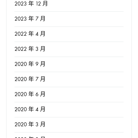
2023 年 12 月
2023 年 7 月
2022 年 4 月
2022 年 3 月
2020 年 9 月
2020 年 7 月
2020 年 6 月
2020 年 4 月
2020 年 3 月