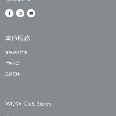
客戶服務
會員優惠詳情
付款方法
意見反映
WOW Club Stores