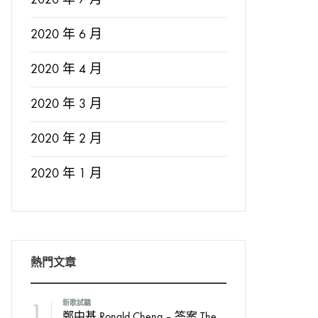
2020 年 6 月
2020 年 4 月
2020 年 3 月
2020 年 2 月
2020 年 1 月
熱門文章
1
新歌試聽
鄭中基 Ronald Cheng – 答案 The Answer