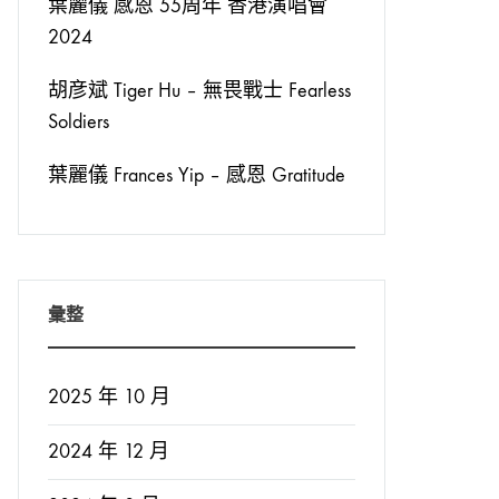
葉麗儀 感恩 55周年 香港演唱會
2024
胡彦斌 Tiger Hu – 無畏戰士 Fearless
Soldiers
葉麗儀 Frances Yip – 感恩 Gratitude
彙整
2025 年 10 月
2024 年 12 月