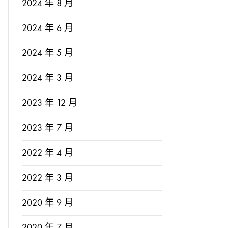
2024 年 8 月
2024 年 6 月
2024 年 5 月
2024 年 3 月
2023 年 12 月
2023 年 7 月
2022 年 4 月
2022 年 3 月
2020 年 9 月
2020 年 7 月