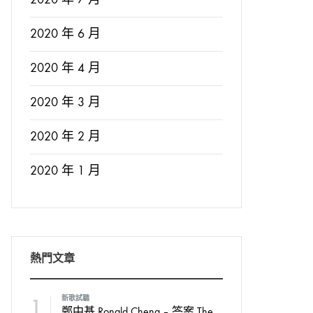
2020 年 6 月
2020 年 4 月
2020 年 3 月
2020 年 2 月
2020 年 1 月
熱門文章
1
新歌試聽
鄭中基 Ronald Cheng – 答案 The Answer