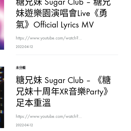
糖兄妹 Sugar Club – 糖兄
妹遊樂園演唱會Live《勇
氣》Official Lyrics MV
https://www.youtube.com/watch?…
2022-04-12
未分類
糖兄妹 Sugar Club – 《糖
兄妹十周年XR音樂Party》
足本重溫
https://www.youtube.com/watch?…
2022-04-12