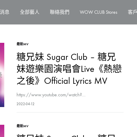
消息
全部藝人
聯絡我們
WOW CLUB Stores
客
最新MV
糖兄妹 Sugar Club – 糖兄
妹遊樂園演唱會Live《熱戀
之後》Official Lyrics MV
https://www.youtube.com/watch?…
2022-04-12
最新MV