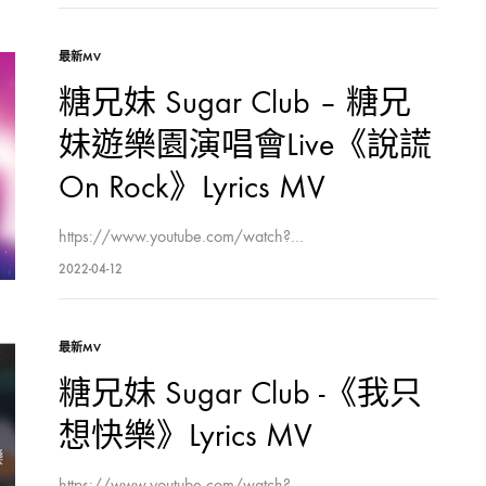
最新MV
糖兄妹 Sugar Club – 糖兄
妹遊樂園演唱會Live《說謊
On Rock》Lyrics MV
https://www.youtube.com/watch?…
2022-04-12
最新MV
糖兄妹 Sugar Club -《我只
想快樂》Lyrics MV
https://www.youtube.com/watch?…