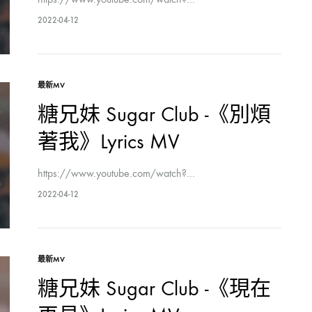
2022-04-12
最新MV
糖兄妹 Sugar Club -《別煩
著我》Lyrics MV
https://www.youtube.com/watch?…
2022-04-12
最新MV
糖兄妹 Sugar Club -《現在