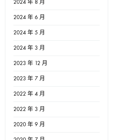
2024 年 8 月
2024 年 6 月
2024 年 5 月
2024 年 3 月
2023 年 12 月
2023 年 7 月
2022 年 4 月
2022 年 3 月
2020 年 9 月
2020 年 7 月