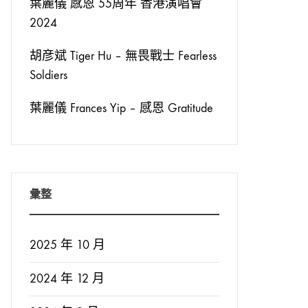
葉麗儀 感恩 55周年 香港演唱會
2024
胡彦斌 Tiger Hu – 無畏戰士 Fearless
Soldiers
葉麗儀 Frances Yip – 感恩 Gratitude
彙整
2025 年 10 月
2024 年 12 月