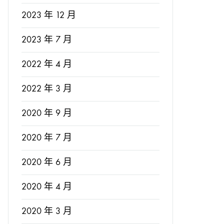
2023 年 12 月
2023 年 7 月
2022 年 4 月
2022 年 3 月
2020 年 9 月
2020 年 7 月
2020 年 6 月
2020 年 4 月
2020 年 3 月