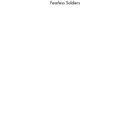
Fearless Soldiers