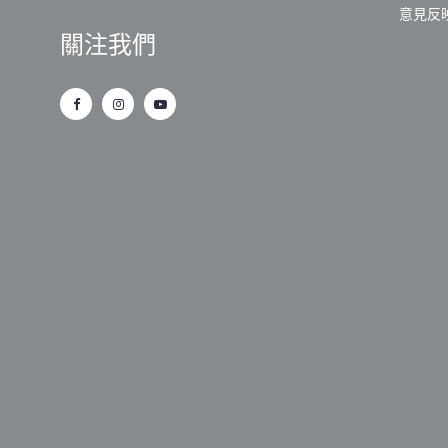
意見反
關注我們