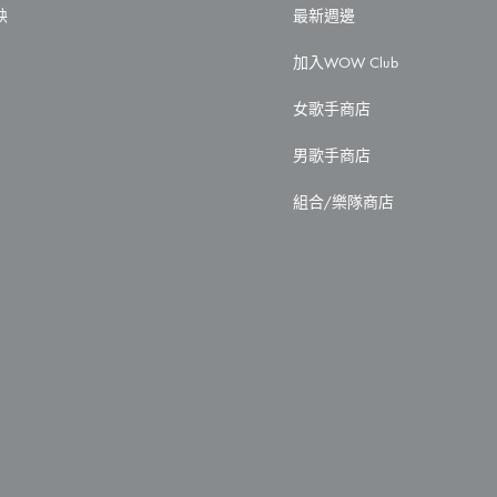
映
最新週邊
加入WOW Club
女歌手商店
男歌手商店
組合/樂隊商店