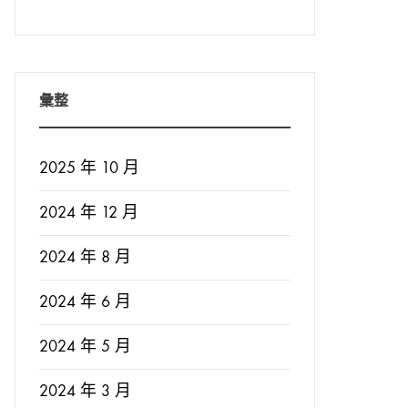
彙整
2025 年 10 月
2024 年 12 月
2024 年 8 月
2024 年 6 月
2024 年 5 月
2024 年 3 月