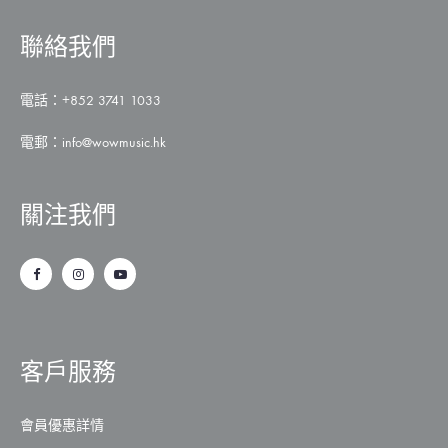
聯絡我們
電話：+852 3741 1033
電郵：
info@wowmusic.hk
關注我們
客戶服務
會員優惠詳情