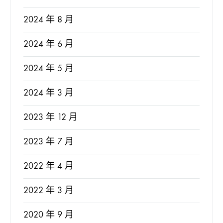
2024 年 8 月
2024 年 6 月
2024 年 5 月
2024 年 3 月
2023 年 12 月
2023 年 7 月
2022 年 4 月
2022 年 3 月
2020 年 9 月