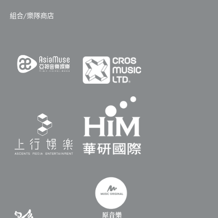
組合/樂隊商店