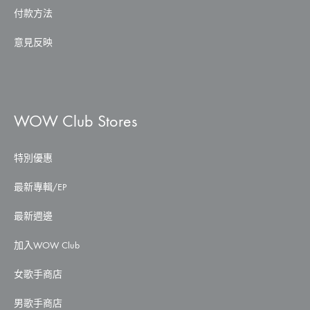
付款方法
意見反映
WOW Club Stores
特別優惠
最新專輯/EP
最新週邊
加入WOW Club
女歌手商店
男歌手商店