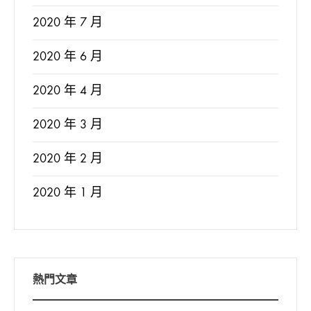
2020 年 7 月
2020 年 6 月
2020 年 4 月
2020 年 3 月
2020 年 2 月
2020 年 1 月
熱門文章