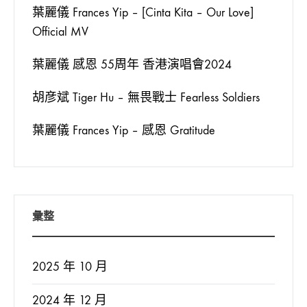
葉麗儀 Frances Yip – [Cinta Kita – Our Love]
Official MV
葉麗儀 感恩 55周年 香港演唱會2024
胡彦斌 Tiger Hu – 無畏戰士 Fearless Soldiers
葉麗儀 Frances Yip – 感恩 Gratitude
彙整
2025 年 10 月
2024 年 12 月