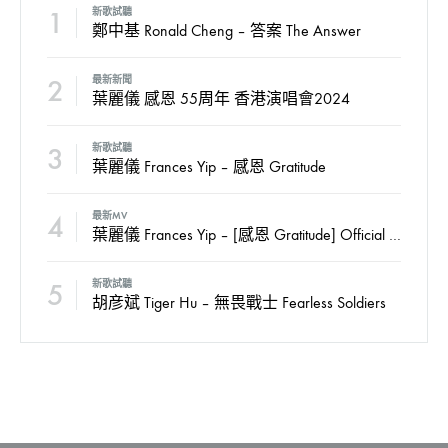
1
新歌試聽
鄭中基 Ronald Cheng – 答案 The Answer
2
最新新聞
葉麗儀 感恩 55周年 香港演唱會2024
3
新歌試聽
葉麗儀 Frances Yip – 感恩 Gratitude
4
最新MV
葉麗儀 Frances Yip – [感恩 Gratitude] Official MV
5
新歌試聽
胡彦斌 Tiger Hu – 無畏戰士 Fearless Soldiers