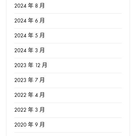
2024 年 8 月
2024 年 6 月
2024 年 5 月
2024 年 3 月
2023 年 12 月
2023 年 7 月
2022 年 4 月
2022 年 3 月
2020 年 9 月