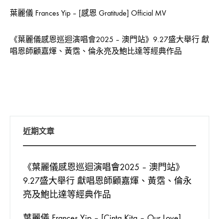
葉麗儀 Frances Yip – [感恩 Gratitude] Official MV
《葉麗儀感恩巡迴演唱會2025 – 澳門站》9.27盛大舉行 獻
唱恩師顧嘉煇、黃霑、倫永亮及鮑比達等經典作品
近期文章
《葉麗儀感恩巡迴演唱會2025 – 澳門站》
9.27盛大舉行 獻唱恩師顧嘉煇、黃霑、倫永
亮及鮑比達等經典作品
葉麗儀 Frances Yip – [Cinta Kita – Our Love]