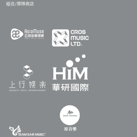
組合/樂隊商店