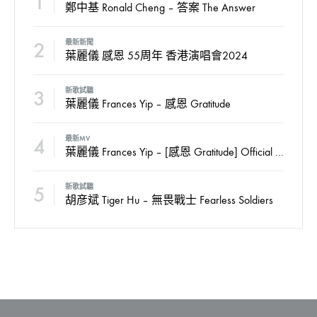
1
鄭中基 Ronald Cheng – 答案 The Answer
2
最新新聞
葉麗儀 感恩 55周年 香港演唱會2024
3
新歌試聽
葉麗儀 Frances Yip – 感恩 Gratitude
4
最新MV
葉麗儀 Frances Yip – [感恩 Gratitude] Official MV
5
新歌試聽
胡彦斌 Tiger Hu – 無畏戰士 Fearless Soldiers