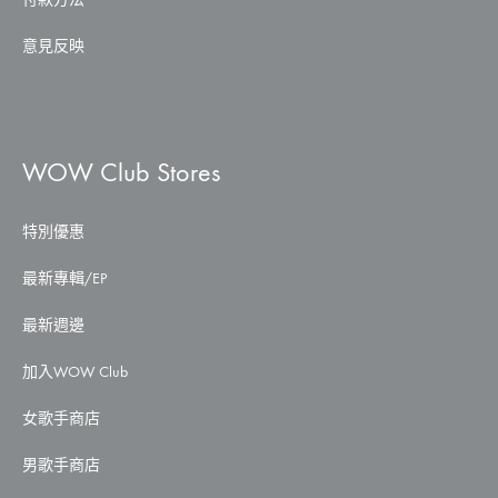
意見反映
WOW Club Stores
特別優惠
最新專輯/EP
最新週邊
加入WOW Club
女歌手商店
男歌手商店