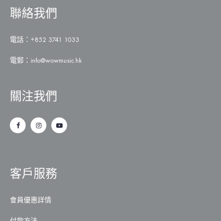
聯絡我們
電話：+852 3741 1033
電郵：
info@wowmusic.hk
關注我們
客戶服務
會員優惠詳情
付款方法