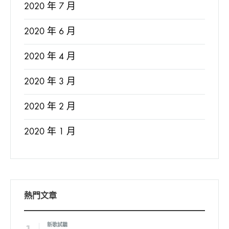
2020 年 7 月
2020 年 6 月
2020 年 4 月
2020 年 3 月
2020 年 2 月
2020 年 1 月
熱門文章
新歌試聽