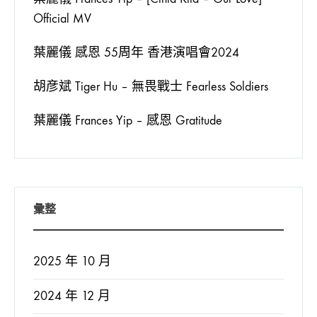
Official MV
葉麗儀 感恩 55周年 香港演唱會2024
胡彦斌 Tiger Hu – 無畏戰士 Fearless Soldiers
葉麗儀 Frances Yip – 感恩 Gratitude
彙整
2025 年 10 月
2024 年 12 月