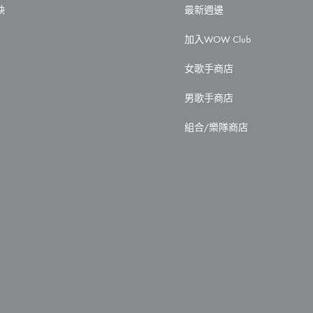
映
最新週邊
加入WOW Club
女歌手商店
男歌手商店
組合/樂隊商店