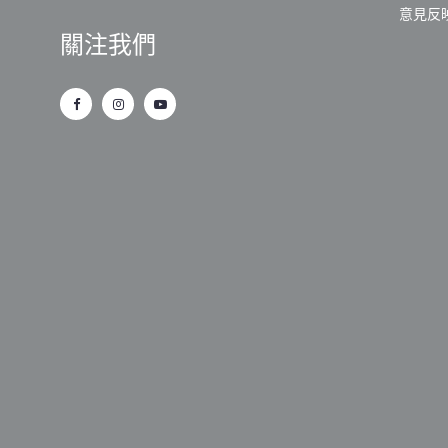
意見反
關注我們