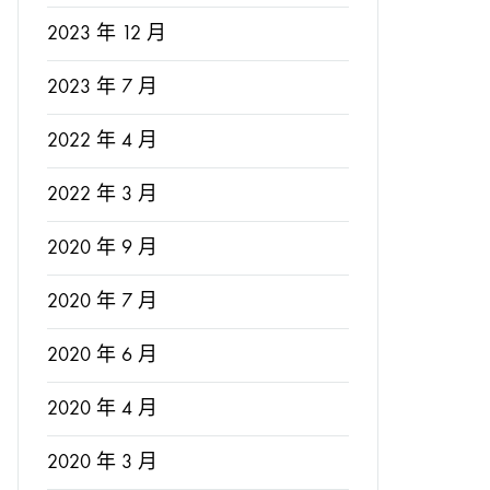
2023 年 12 月
2023 年 7 月
2022 年 4 月
2022 年 3 月
2020 年 9 月
2020 年 7 月
2020 年 6 月
2020 年 4 月
2020 年 3 月