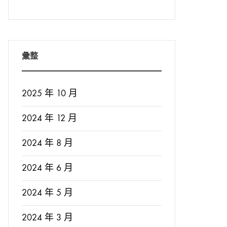
彙整
2025 年 10 月
2024 年 12 月
2024 年 8 月
2024 年 6 月
2024 年 5 月
2024 年 3 月