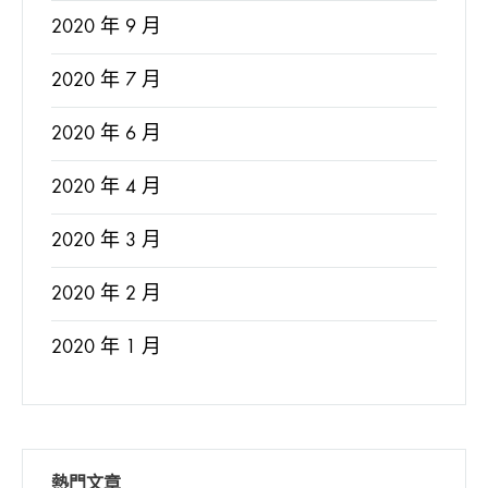
2020 年 9 月
2020 年 7 月
2020 年 6 月
2020 年 4 月
2020 年 3 月
2020 年 2 月
2020 年 1 月
熱門文章