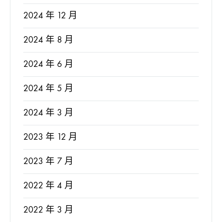
2024 年 12 月
2024 年 8 月
2024 年 6 月
2024 年 5 月
2024 年 3 月
2023 年 12 月
2023 年 7 月
2022 年 4 月
2022 年 3 月