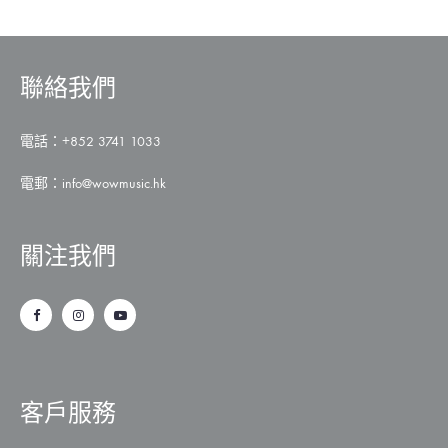
聯絡我們
電話：+852 3741 1033
電郵：
info@wowmusic.hk
關注我們
客戶服務