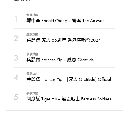
1
新歌試聽
鄭中基 Ronald Cheng – 答案 The Answer
2
最新新聞
葉麗儀 感恩 55周年 香港演唱會2024
3
新歌試聽
葉麗儀 Frances Yip – 感恩 Gratitude
4
最新MV
葉麗儀 Frances Yip – [感恩 Gratitude] Official MV
5
新歌試聽
胡彦斌 Tiger Hu – 無畏戰士 Fearless Soldiers