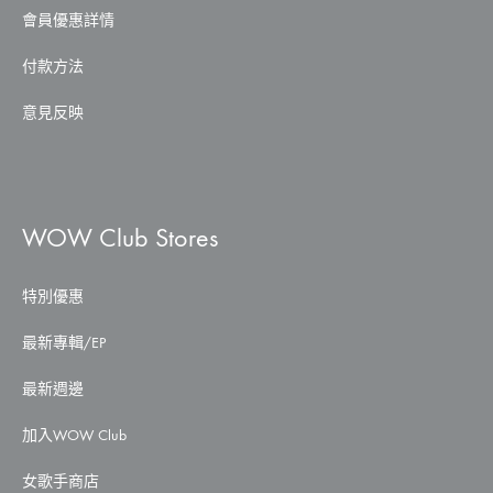
會員優惠詳情
付款方法
意見反映
WOW Club Stores
特別優惠
最新專輯/EP
最新週邊
加入WOW Club
女歌手商店