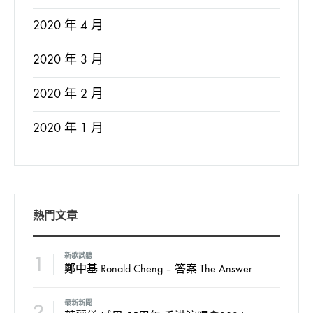
2020 年 4 月
2020 年 3 月
2020 年 2 月
2020 年 1 月
熱門文章
1
新歌試聽
鄭中基 Ronald Cheng – 答案 The Answer
2
最新新聞