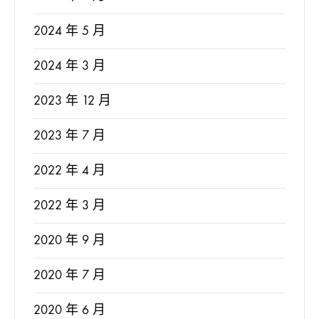
2024 年 5 月
2024 年 3 月
2023 年 12 月
2023 年 7 月
2022 年 4 月
2022 年 3 月
2020 年 9 月
2020 年 7 月
2020 年 6 月