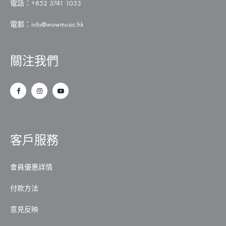
電話：+852 3741 1033
電郵：
info@wowmusic.hk
關注我們
客戶服務
會員優惠詳情
付款方法
意見反映