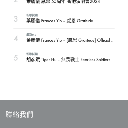
葉麗儀 感恩 55周年 香港演唱會2024
3
新歌試聽
葉麗儀 Frances Yip – 感恩 Gratitude
4
最新MV
葉麗儀 Frances Yip – [感恩 Gratitude] Official MV
5
新歌試聽
胡彦斌 Tiger Hu – 無畏戰士 Fearless Soldiers
聯絡我們