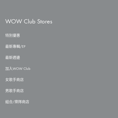
WOW Club Stores
特別優惠
最新專輯/EP
最新週邊
加入WOW Club
女歌手商店
男歌手商店
組合/樂隊商店