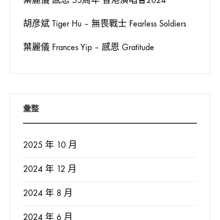
葉麗儀 感恩 55周年 香港演唱會2024
胡彦斌 Tiger Hu – 無畏戰士 Fearless Soldiers
葉麗儀 Frances Yip – 感恩 Gratitude
彙整
2025 年 10 月
2024 年 12 月
2024 年 8 月
2024 年 6 月