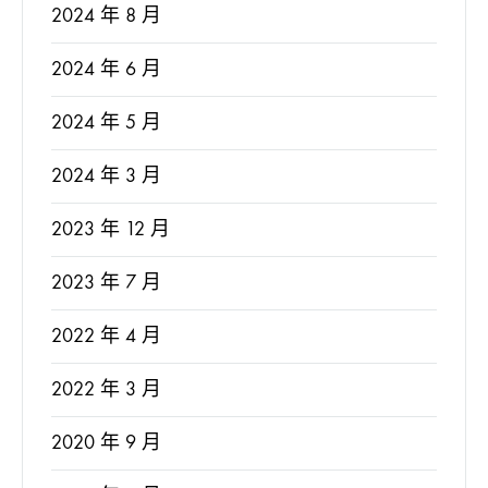
2024 年 8 月
2024 年 6 月
2024 年 5 月
2024 年 3 月
2023 年 12 月
2023 年 7 月
2022 年 4 月
2022 年 3 月
2020 年 9 月