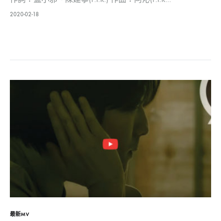
2020-02-18
最新MV