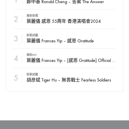
鄭中基 Ronald Cheng – 答案 The Answer
2
最新新聞
葉麗儀 感恩 55周年 香港演唱會2024
3
新歌試聽
葉麗儀 Frances Yip – 感恩 Gratitude
4
最新MV
葉麗儀 Frances Yip – [感恩 Gratitude] Official MV
5
新歌試聽
胡彦斌 Tiger Hu – 無畏戰士 Fearless Soldiers