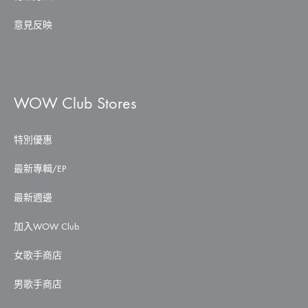
意見反映
WOW Club Stores
特別優惠
最新專輯/EP
最新週邊
加入WOW Club
女歌手商店
男歌手商店