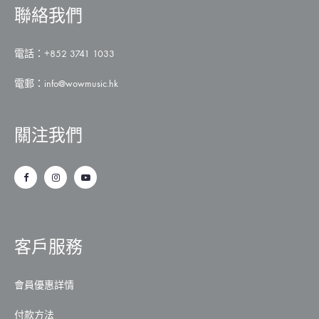
聯絡我們
電話：+852 3741 1033
電郵：
info@wowmusic.hk
關注我們
客戶服務
會員優惠詳情
付款方法