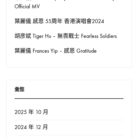
Official MV
葉麗儀 感恩 55周年 香港演唱會2024
胡彦斌 Tiger Hu – 無畏戰士 Fearless Soldiers
葉麗儀 Frances Yip – 感恩 Gratitude
彙整
2025 年 10 月
2024 年 12 月