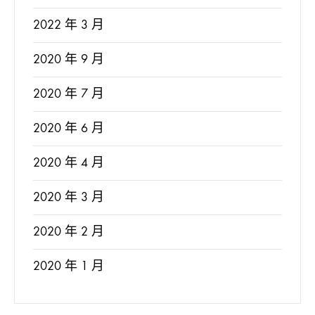
2022 年 3 月
2020 年 9 月
2020 年 7 月
2020 年 6 月
2020 年 4 月
2020 年 3 月
2020 年 2 月
2020 年 1 月