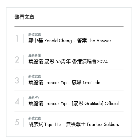
熱門文章
1
新歌試聽
鄭中基 Ronald Cheng – 答案 The Answer
2
最新新聞
葉麗儀 感恩 55周年 香港演唱會2024
3
新歌試聽
葉麗儀 Frances Yip – 感恩 Gratitude
4
最新MV
葉麗儀 Frances Yip – [感恩 Gratitude] Official MV
5
新歌試聽
胡彦斌 Tiger Hu – 無畏戰士 Fearless Soldiers