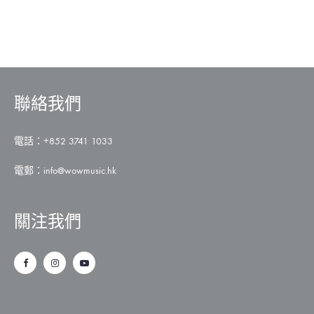
聯絡我們
電話：+852 3741 1033
電郵：
info@wowmusic.hk
關注我們