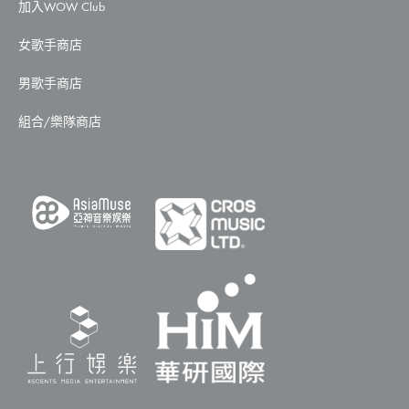
加入WOW Club
女歌手商店
男歌手商店
組合/樂隊商店