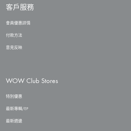
客戶服務
會員優惠詳情
付款方法
意見反映
WOW Club Stores
特別優惠
最新專輯/EP
最新週邊