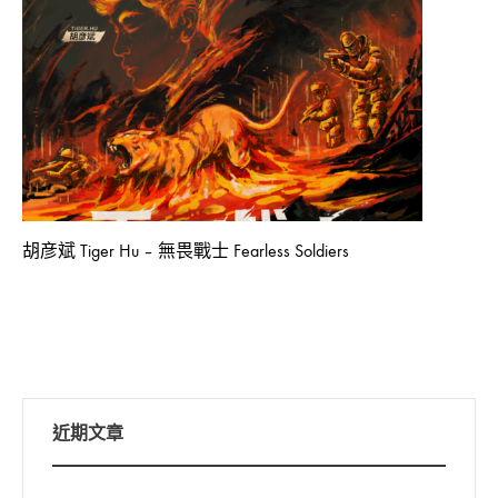
胡彦斌 Tiger Hu – 無畏戰士 Fearless Soldiers
近期文章