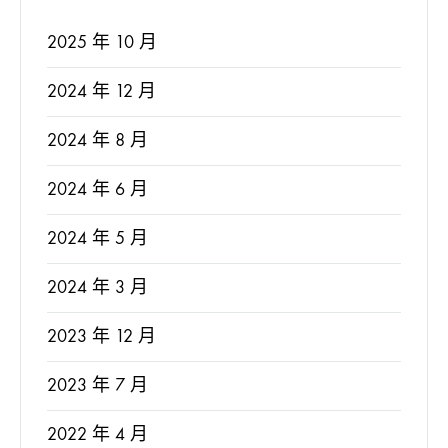
2025 年 10 月
2024 年 12 月
2024 年 8 月
2024 年 6 月
2024 年 5 月
2024 年 3 月
2023 年 12 月
2023 年 7 月
2022 年 4 月