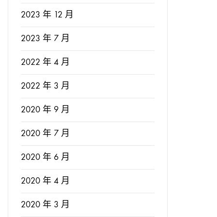
2023 年 12 月
2023 年 7 月
2022 年 4 月
2022 年 3 月
2020 年 9 月
2020 年 7 月
2020 年 6 月
2020 年 4 月
2020 年 3 月