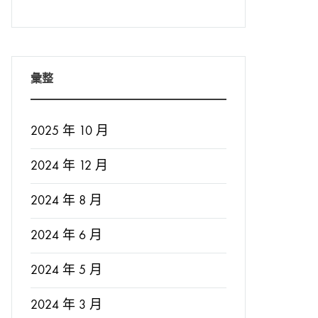
彙整
2025 年 10 月
2024 年 12 月
2024 年 8 月
2024 年 6 月
2024 年 5 月
2024 年 3 月