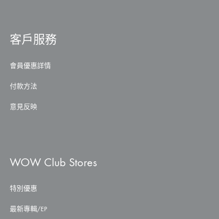
客戶服務
會員優惠詳情
付款方法
意見反映
WOW Club Stores
特別優惠
最新專輯/EP