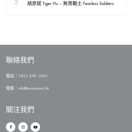
5
胡彦斌 Tiger Hu – 無畏戰士 Fearless Soldiers
聯絡我們
電話：+852 3741 1033
電郵：
info@wowmusic.hk
關注我們