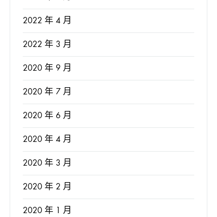
2022 年 4 月
2022 年 3 月
2020 年 9 月
2020 年 7 月
2020 年 6 月
2020 年 4 月
2020 年 3 月
2020 年 2 月
2020 年 1 月