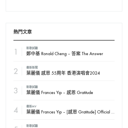
熱門文章
1
新歌試聽
鄭中基 Ronald Cheng – 答案 The Answer
2
最新新聞
葉麗儀 感恩 55周年 香港演唱會2024
3
新歌試聽
葉麗儀 Frances Yip – 感恩 Gratitude
4
最新MV
葉麗儀 Frances Yip – [感恩 Gratitude] Official MV
新歌試聽