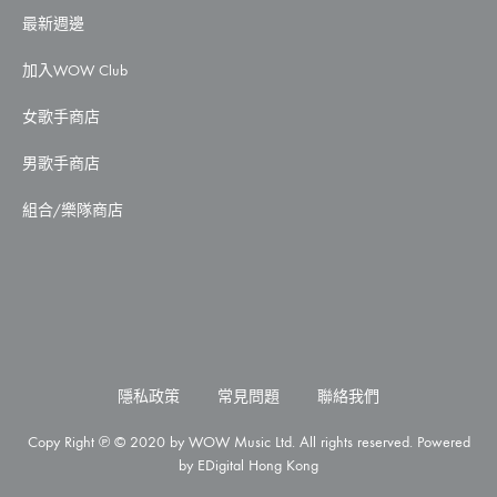
最新週邊
加入WOW Club
女歌手商店
男歌手商店
組合/樂隊商店
隱私政策
常見問題
聯絡我們
Copy Right ℗ © 2020 by WOW Music Ltd. All rights reserved. Powered
by
EDigital Hong Kong