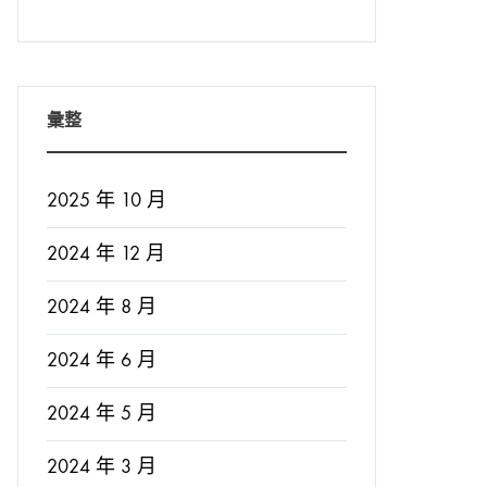
彙整
2025 年 10 月
2024 年 12 月
2024 年 8 月
2024 年 6 月
2024 年 5 月
2024 年 3 月