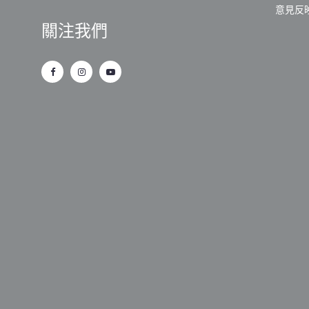
意見反
關注我們