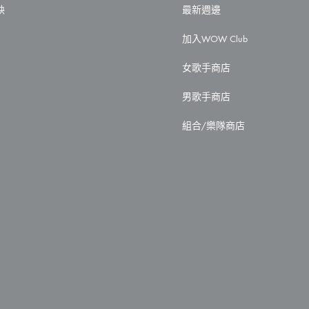
映
最新週邊
加入WOW Club
女歌手商店
男歌手商店
組合/樂隊商店