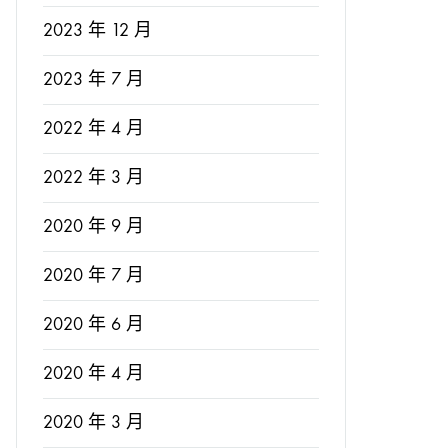
2023 年 12 月
2023 年 7 月
2022 年 4 月
2022 年 3 月
2020 年 9 月
2020 年 7 月
2020 年 6 月
2020 年 4 月
2020 年 3 月