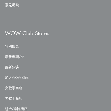
意見反映
WOW Club Stores
特別優惠
最新專輯/EP
最新週邊
加入WOW Club
女歌手商店
男歌手商店
組合/樂隊商店