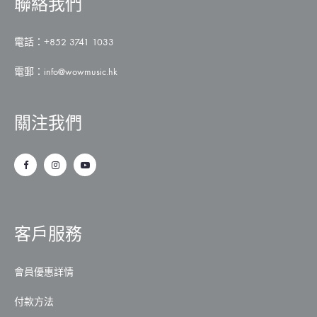
聯絡我們
電話：+852 3741 1033
電郵：
info@wowmusic.hk
關注我們
客戶服務
會員優惠詳情
付款方法