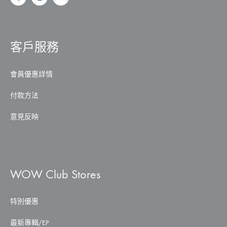
客戶服務
會員優惠詳情
付款方法
意見反映
WOW Club Stores
特別優惠
最新專輯/EP