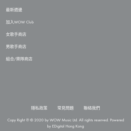
最新週邊
加入WOW Club
女歌手商店
男歌手商店
組合/樂隊商店
隱私政策
常見問題
聯絡我們
Copy Right ℗ © 2020 by WOW Music Ltd. All rights reserved. Powered
by
EDigital Hong Kong