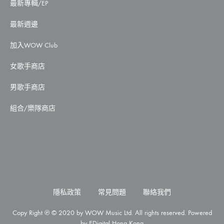
最新專輯/EP
最新週邊
加入WOW Club
女歌手商店
男歌手商店
組合/樂隊商店
隱私政策
常見問題
聯絡我們
Copy Right ℗ © 2020 by WOW Music Ltd. All rights reserved. Powered
by
EDigital Hong Kong