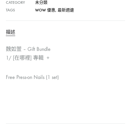
CATEGORY
未分類
TAGS
WOW 優惠
,
最新週邊
描述
魏如萱 – Gift Bundle
1/ [在哪裡] 專輯 +
Free Press-on Nails (1 set)