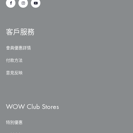
客戶服務
會員優惠詳情
付款方法
意見反映
WOW Club Stores
特別優惠