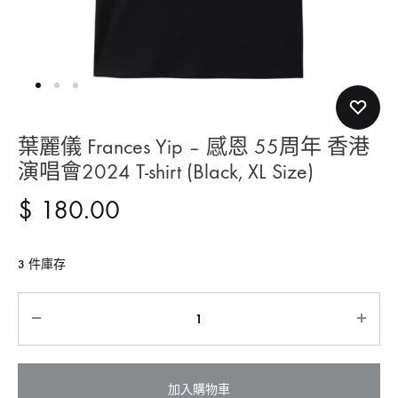
葉麗儀 Frances Yip – 感恩 55周年 香港
演唱會2024 T-shirt (Black, XL Size)
$
180.00
3 件庫存
Quantity
加入購物車