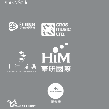
組合/樂隊商店