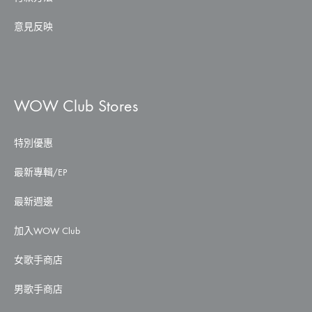
意見反映
WOW Club Stores
特別優惠
最新專輯/EP
最新週邊
加入WOW Club
女歌手商店
男歌手商店