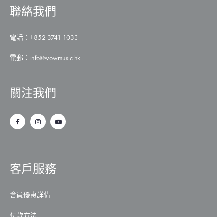
聯絡我們
電話：+852 3741 1033
電郵：
info@wowmusic.hk
關注我們
客戶服務
會員優惠詳情
付款方法