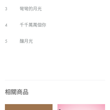
3 彎彎的月光
4 千千萬萬個你
5 釀月光
相關商品