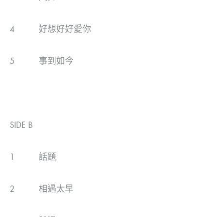
4 好想好好愛你
5 事到如今
SIDE B
1 話題
2 相遇太早