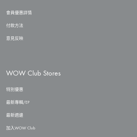
會員優惠詳情
付款方法
意見反映
WOW Club Stores
特別優惠
最新專輯/EP
最新週邊
加入WOW Club