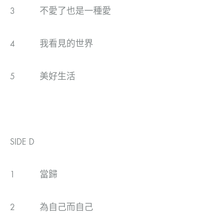
3 不愛了也是一種愛
4 我看見的世界
5 美好生活
SIDE D
1 當歸
2 為自己而自己