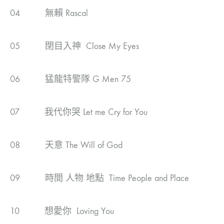
04 無賴 Rascal
05 閉目入神 Close My Eyes
06 猛龍特警隊 G Men 75
07 我代你哭 Let me Cry for You
08 天意 The Will of God
09 時間 人物 地點 Time People and Place
10 想愛你 Loving You