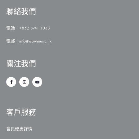
聯絡我們
電話：+852 3741 1033
電郵：
info@wowmusic.hk
關注我們
客戶服務
會員優惠詳情