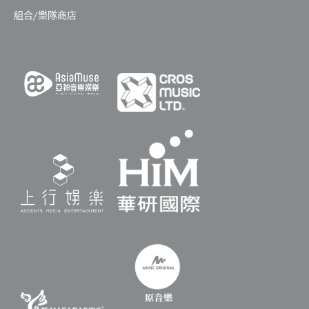
組合/樂隊商店