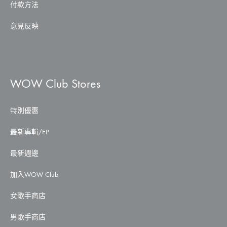
付款方法
意見反映
WOW Club Stores
特別優惠
最新專輯/EP
最新週邊
加入WOW Club
女歌手商店
男歌手商店