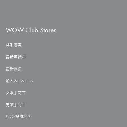
WOW Club Stores
特別優惠
最新專輯/EP
最新週邊
加入WOW Club
女歌手商店
男歌手商店
組合/樂隊商店