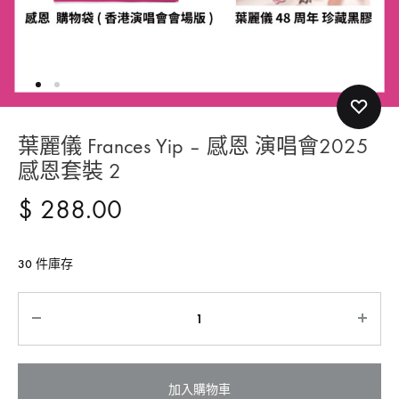
葉麗儀 Frances Yip – 感恩 演唱會2025
感恩套裝 2
$
288.00
30 件庫存
Quantity
加入購物車