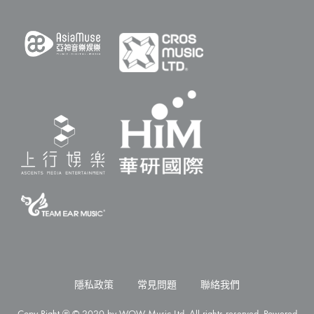
隱私政策
常見問題
聯絡我們
Copy Right ℗ © 2020 by WOW Music Ltd. All rights reserved. Powered