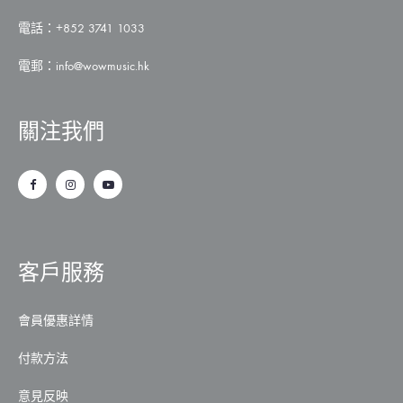
電話：+852 3741 1033
電郵：
info@wowmusic.hk
關注我們
客戶服務
會員優惠詳情
付款方法
意見反映