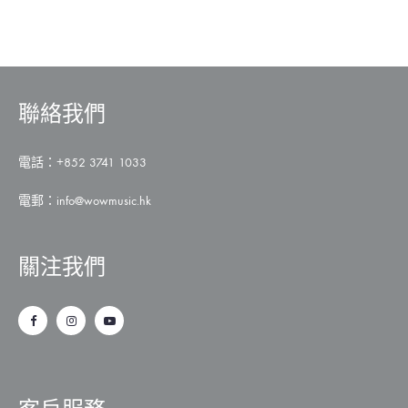
聯絡我們
電話：+852 3741 1033
電郵：
info@wowmusic.hk
關注我們