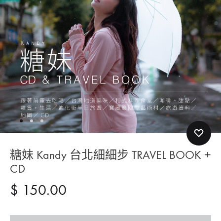
糖妹 Kandy 台北細細步 TRAVEL BOOK +
CD
$
150.00