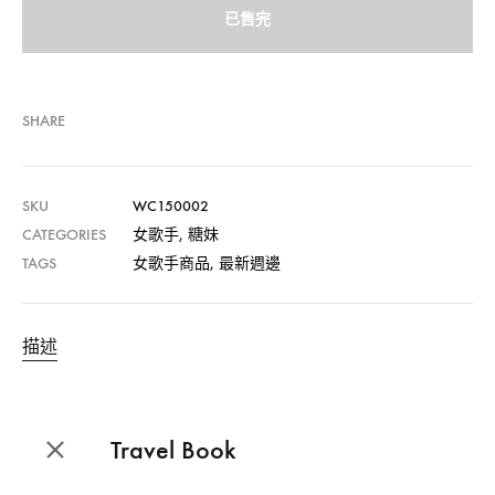
已售完
SHARE
SKU
WC150002
CATEGORIES
女歌手
,
糖妹
TAGS
女歌手商品
,
最新週邊
描述
Travel Book