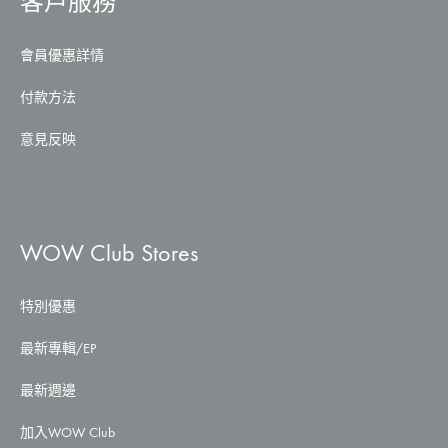
客戶服務
會員優惠詳情
付款方法
意見反映
WOW Club Stores
特別優惠
最新專輯/EP
最新週邊
加入WOW Club