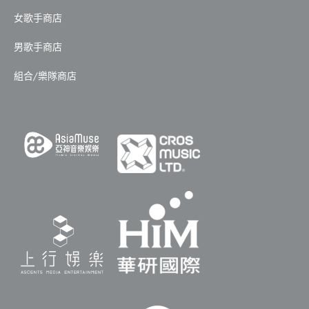
女歌手商店
男歌手商店
組合/樂隊商店