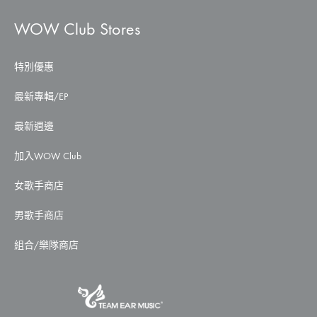
WOW Club Stores
特別優惠
最新專輯/EP
最新週邊
加入WOW Club
女歌手商店
男歌手商店
組合/樂隊商店