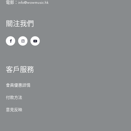
電郵：
info@wowmusic.hk
關注我們
客戶服務
會員優惠詳情
付款方法
意見反映