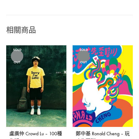
相關商品
SOLD
SOLD
OUT
OUT
盧廣仲 Crowd Lu – 100種
鄭中基 Ronald Cheng – 玩