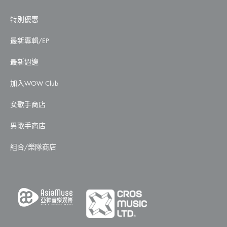
特別優惠
最新專輯/EP
最新週邊
加入WOW Club
女歌手商店
男歌手商店
組合/樂隊商店