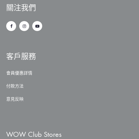
關注我們
客戶服務
會員優惠詳情
付款方法
意見反映
WOW Club Stores