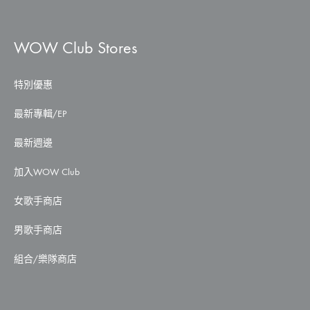
WOW Club Stores
特別優惠
最新專輯/EP
最新週邊
加入WOW Club
女歌手商店
男歌手商店
組合/樂隊商店