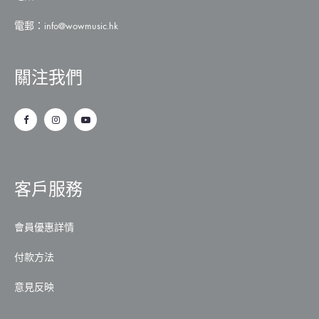
電郵：
info@wowmusic.hk
關注我們
客戶服務
會員優惠詳情
付款方法
意見反映